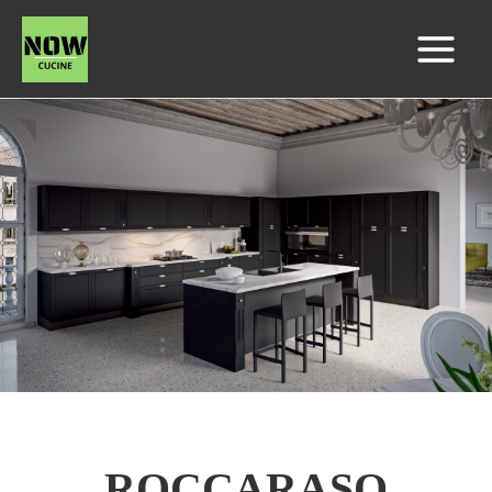
ROCCARASO