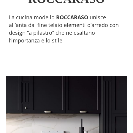
La cucina modello
ROCCARASO
unisce
all’anta dal fine telaio elementi d’arredo con
design “a pilastro” che ne esaltano
l’importanza e lo stile