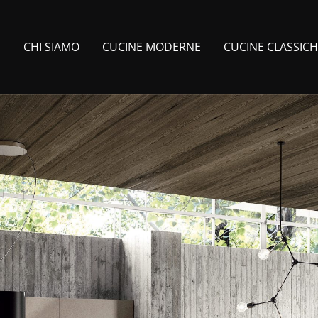
E
CHI SIAMO
CUCINE MODERNE
CUCINE CLASSIC