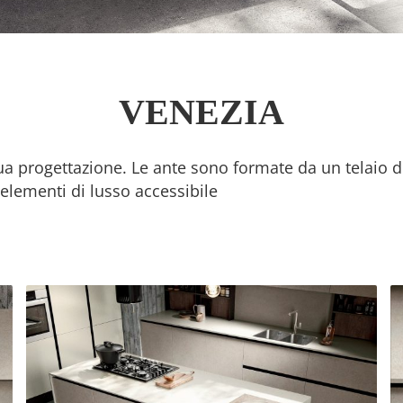
VENEZIA
ua progettazione. Le ante sono formate da un telaio di
 elementi di lusso accessibile