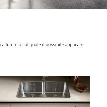
 alluminio sul quale è possibile applicare