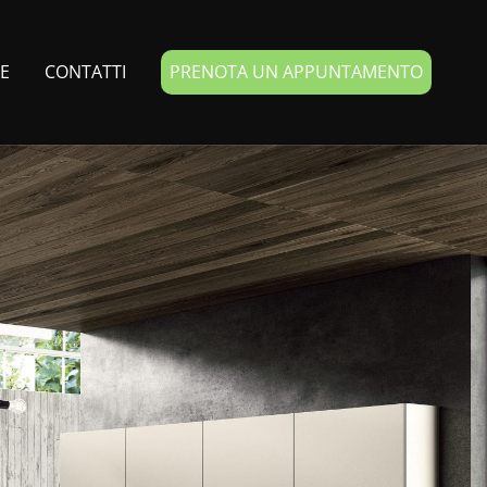
HE
CONTATTI
PRENOTA UN APPUNTAMENTO