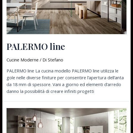
PALERMO line
Cucine Moderne
/ Di
Stefano
PALERMO line La cucina modello PALERMO line utilizza le
gole nelle diverse finiture per consentire l’apertura dell’anta
da 18 mm di spessore. Vani a giorno ed elementi d’arredo
danno la possibilità di creare infiniti progetti