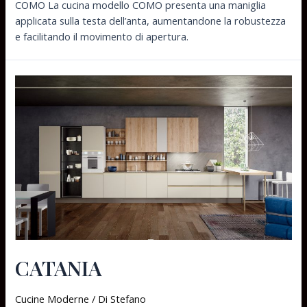
COMO La cucina modello COMO presenta una maniglia
applicata sulla testa dell’anta, aumentandone la robustezza
e facilitando il movimento di apertura.
CATANIA
Cucine Moderne
/ Di
Stefano