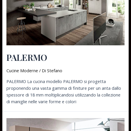
PALERMO
Cucine Moderne
/ Di
Stefano
PALERMO La cucina modello PALERMO si progetta
proponendo una vasta gamma di finiture per un anta dallo
spessore di 18 mm moltiplicandosi utilizzando la collezione
di maniglie nelle varie forme e colori