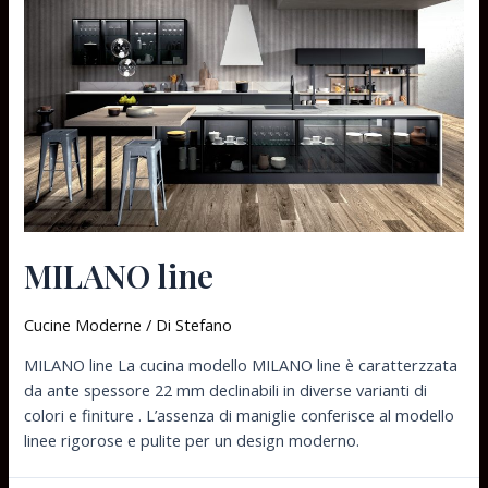
MILANO line
Cucine Moderne
/ Di
Stefano
MILANO line La cucina modello MILANO line è caratterzzata
da ante spessore 22 mm declinabili in diverse varianti di
colori e finiture . L’assenza di maniglie conferisce al modello
linee rigorose e pulite per un design moderno.