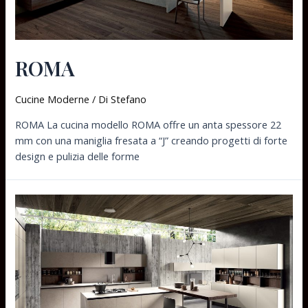
ROMA
Cucine Moderne
/ Di
Stefano
ROMA La cucina modello ROMA offre un anta spessore 22
mm con una maniglia fresata a “J” creando progetti di forte
design e pulizia delle forme