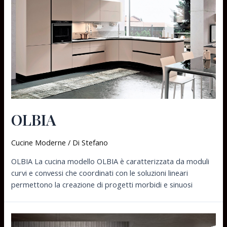
OLBIA
Cucine Moderne
/ Di
Stefano
OLBIA La cucina modello OLBIA è caratterizzata da moduli
curvi e convessi che coordinati con le soluzioni lineari
permettono la creazione di progetti morbidi e sinuosi