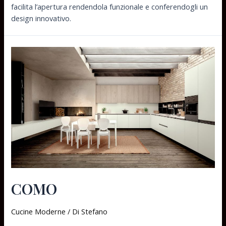
facilita l’apertura rendendola funzionale e conferendogli un
design innovativo.
COMO
Cucine Moderne
/ Di
Stefano