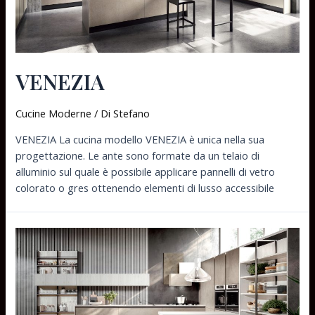
VENEZIA
Cucine Moderne
/ Di
Stefano
VENEZIA La cucina modello VENEZIA è unica nella sua
progettazione. Le ante sono formate da un telaio di
alluminio sul quale è possibile applicare pannelli di vetro
colorato o gres ottenendo elementi di lusso accessibile