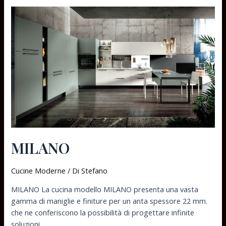
MILANO
Cucine Moderne
/ Di
Stefano
MILANO La cucina modello MILANO presenta una vasta
gamma di maniglie e finiture per un anta spessore 22 mm.
che ne conferiscono la possibilità di progettare infinite
soluzioni.