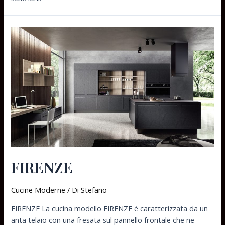
FIRENZE
Cucine Moderne
/ Di
Stefano
FIRENZE La cucina modello FIRENZE è caratterizzata da un
anta telaio con una fresata sul pannello frontale che ne